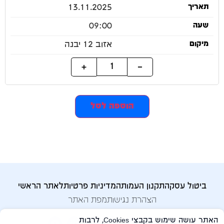
13.11.2025
09:00
אזוב 12 יבנה
+
−
הוספה לסל
ביטול עסקה
תקנון העמותה
מדיניות פרטיות
לאתר הראשי
הצהרת נגישות
מפת האתר
האתר עושה שימוש בקבצי Cookies, לרבות