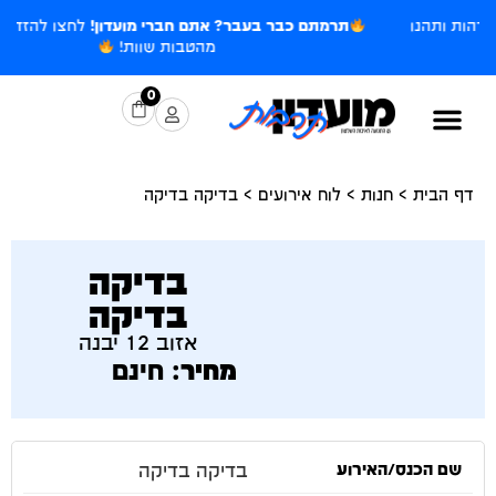
הנו
תרמתם כבר בעבר? אתם חברי מועדון!
לחצו להזדהות ותהנו
מהטבות שוות!
0
דף הבית
>
חנות
>
לוח אירועים
>
בדיקה בדיקה
בדיקה
בדיקה
אזוב 12 יבנה
מחיר:
חינם
בדיקה בדיקה